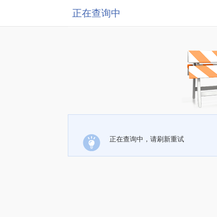
正在查询中
正在查询中，请刷新重试