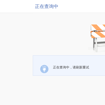
正在查询中
正在查询中，请刷新重试