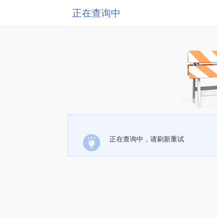
正在查询中
正在查询中，请刷新重试