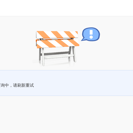
查询中，请刷新重试