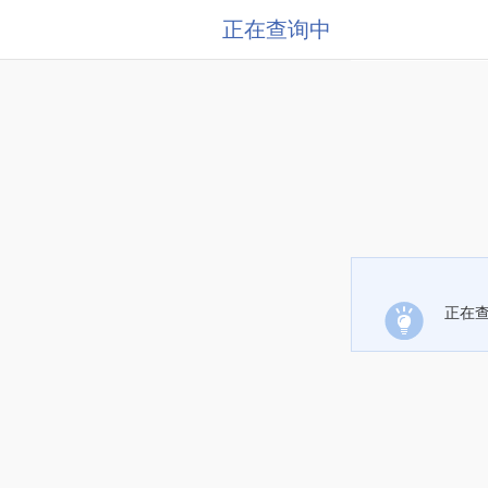
正在查询中
正在