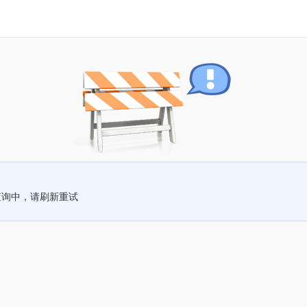
查询中，请刷新重试