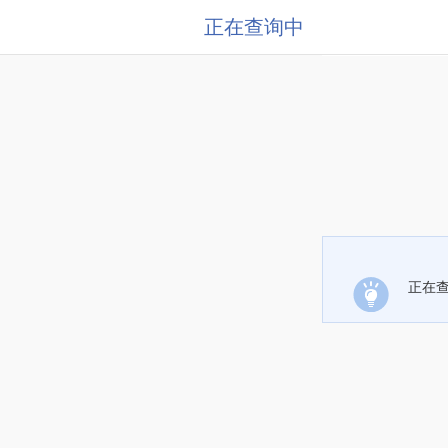
正在查询中
正在