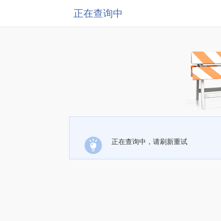
正在查询中
正在查询中，请刷新重试